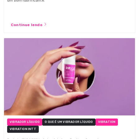
um bom lubrificante.
Continue lendo
VIBRADOR LÍQUIDO
O QUE É UM VIBRADOR LÍQUIDO
VIBRATION
VIBRATION INTT