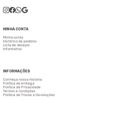
MINHA CONTA
Minha conta
Histórico de pedidos
Lista de desejos
Informativo
INFORMAÇÕES
Conheça nossa história
Política de entrega
Política de Privacidade
Termos e condições
Política de Trocas e Devoluções