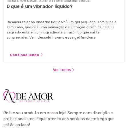
Postado: 15/04/2026 - Autor: A de Amor Boutique Sensual
O que é um vibrador líquido?
Já ouviu falar no vibrador líquido? É um gel pequeno, sem pilha e
sem cabo, que cria uma sensação de vibração direto na pele. O
segredo está em um ingrediente amazônico que vai te
surpreender. Vem descobrir como esse gel funciona.
Continue lendo
Ver todos
Retire seu produto em nossa loja! Sempre com discrição e
profissionalismo! Fique atento aos horários de entrega que
estão ao lado!