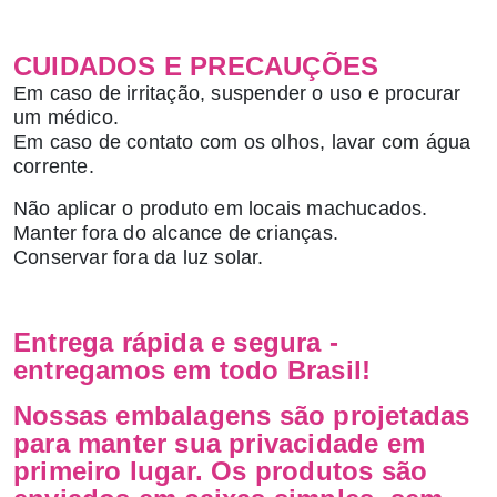
CUIDADOS E PRECAUÇÕES
Em caso de irritação, suspender o uso e procurar
um médico.
Em caso de contato com os olhos, lavar com água
corrente.
Não aplicar o produto em locais machucados.
Manter fora do alcance de crianças.
Conservar fora da luz solar.
Entrega rápida e segura -
entregamos em todo Brasil!
Nossas embalagens são projetadas
para manter sua privacidade em
primeiro lugar. Os produtos são