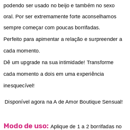
podendo ser usado no beijo e também no sexo
oral. Por ser extremamente forte aconselhamos
sempre começar com poucas borrifadas.
Perfeito para apimentar a relação e surpreender a
cada momento.
Dê um upgrade na sua intimidade! Transforme
cada momento a dois em uma experiência
inesquecível!
Disponível agora na A de Amor Boutique Sensual!
Modo de uso:
Aplique de 1 a 2 borrifadas no