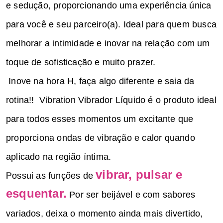
e sedução, proporcionando uma experiência única
para você e seu parceiro(a). Ideal para quem busca
melhorar a intimidade e inovar na relação com um
toque de sofisticação e muito prazer.
Inove na hora H, faça algo diferente e saia da
rotina!!
Vibration Vibrador Líquido é o produto ideal
para todos esses momentos um excitante que
proporciona ondas de vibração e calor quando
aplicado na região íntima.
vibrar, pulsar e
P
ossui as funções de
esquentar.
Por ser beijável e com sabores
variados, deixa o momento ainda mais divertido,