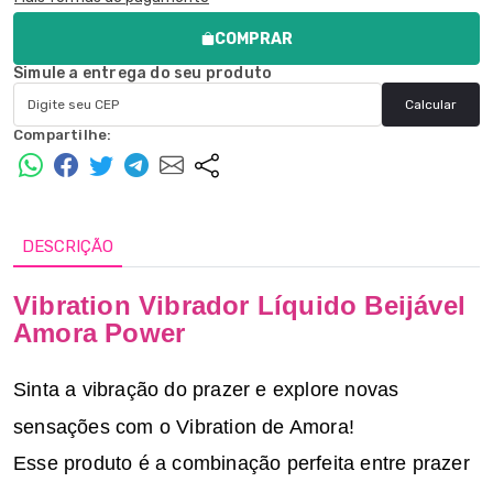
COMPRAR
Simule a entrega do seu produto
Calcular
Compartilhe:
DESCRIÇÃO
Vibration Vibrador Líquido Beijável
Amora Power
Sinta a vibração do prazer e explore novas
sensações com o Vibration de Amora!
Esse produto é a combinação perfeita entre prazer