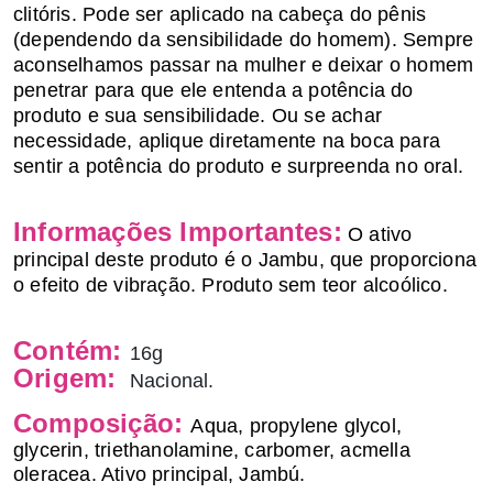
clitóris. Pode ser aplicado na cabeça do pênis
(dependendo da sensibilidade do homem). Sempre
aconselhamos passar na mulher e deixar o homem
penetrar para que ele entenda a potência do
produto e sua sensibilidade. Ou se achar
necessidade, aplique diretamente na boca para
sentir a potência do produto e surpreenda no oral.
Informações Importantes:
O ativo
principal deste produto é o Jambu, que proporciona
o efeito de vibração. Produto sem teor alcoólico.
Contém:
16g
Origem:
Nacional.
Composição:
A
qua, propylene glycol,
glycerin, triethanolamine, carbomer, acmella
oleracea. Ativo principal, Jambú.