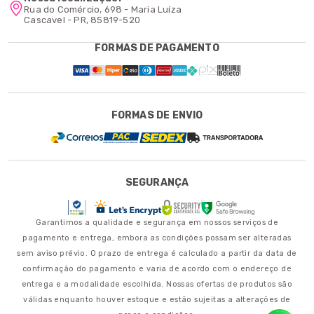
Rua do Comércio, 698 - Maria Luíza
Cascavel - PR, 85819-520
FORMAS DE PAGAMENTO
FORMAS DE ENVIO
SEGURANÇA
Garantimos a qualidade e segurança em nossos serviços de
pagamento e entrega, embora as condições possam ser alteradas
sem aviso prévio. O prazo de entrega é calculado a partir da data de
confirmação do pagamento e varia de acordo com o endereço de
entrega e a modalidade escolhida. Nossas ofertas de produtos são
válidas enquanto houver estoque e estão sujeitas a alterações de