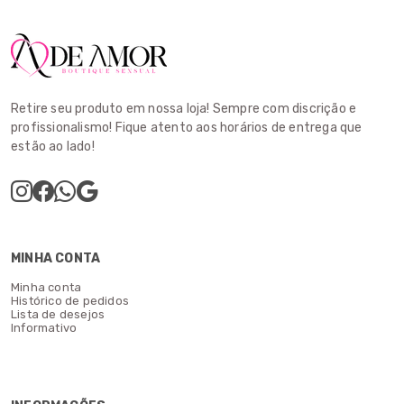
Retire seu produto em nossa loja! Sempre com discrição e
profissionalismo! Fique atento aos horários de entrega que
estão ao lado!
MINHA CONTA
Minha conta
Histórico de pedidos
Lista de desejos
Informativo