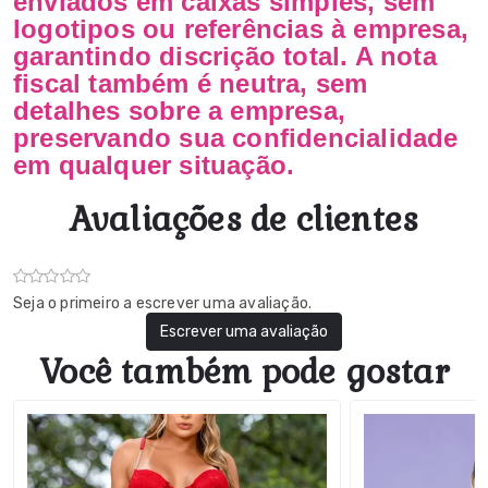
enviados em caixas simples, sem
logotipos ou referências à empresa,
garantindo discrição total. A nota
fiscal também é neutra, sem
detalhes sobre a empresa,
preservando sua confidencialidade
em qualquer situação.
Avaliações de clientes
Seja o primeiro a escrever uma avaliação.
Escrever uma avaliação
Você também pode gostar