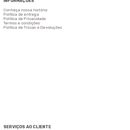
INFORMAÇÕES
Conheça nossa história
Política de entrega
Política de Privacidade
Termos e condições
Política de Trocas e Devoluções
SERVIÇOS AO CLIENTE